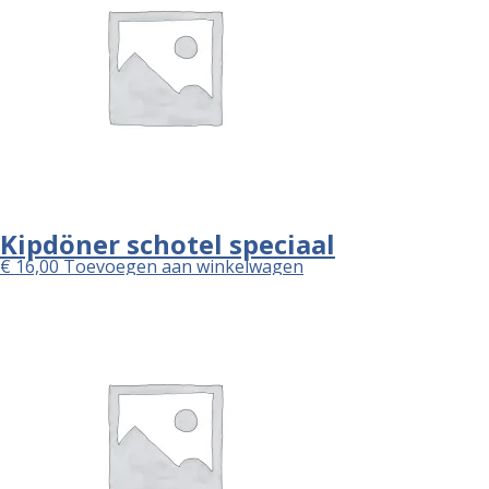
Kipdöner schotel speciaal
€
16,00
Toevoegen aan winkelwagen