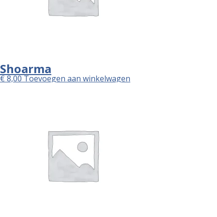
Shoarma
€
8,00
Toevoegen aan winkelwagen