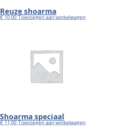
Reuze shoarma
€
10,00
Toevoegen aan winkelwagen
Shoarma speciaal
€
11,00
Toevoegen aan winkelwagen