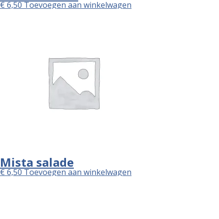
€
6,50
Toevoegen aan winkelwagen
Mista salade
€
6,50
Toevoegen aan winkelwagen