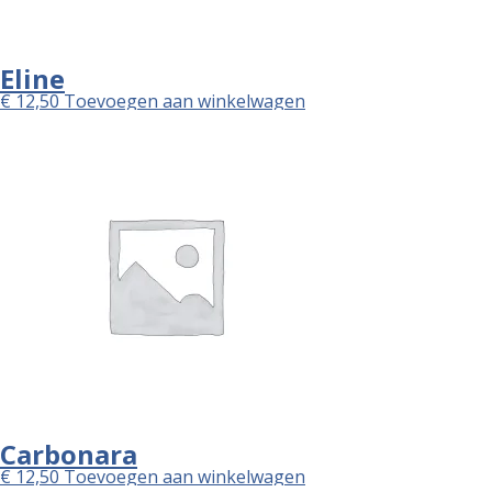
Eline
€
12,50
Toevoegen aan winkelwagen
Carbonara
€
12,50
Toevoegen aan winkelwagen