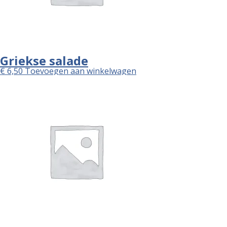
Griekse salade
€
6,50
Toevoegen aan winkelwagen