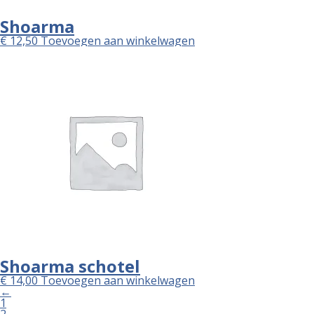
Shoarma
€
12,50
Toevoegen aan winkelwagen
Shoarma schotel
€
14,00
Toevoegen aan winkelwagen
←
1
2