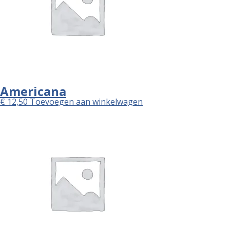
Americana
€
12,50
Toevoegen aan winkelwagen