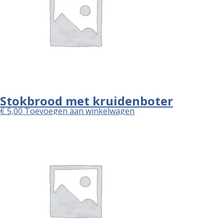
Stokbrood met kruidenboter
€
5,00
Toevoegen aan winkelwagen