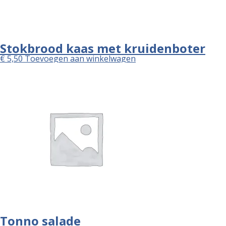
Stokbrood kaas met kruidenboter
€
5,50
Toevoegen aan winkelwagen
Tonno salade