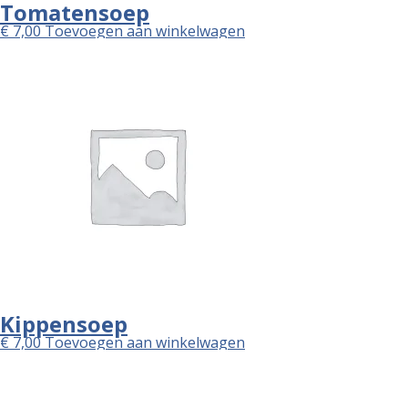
Tomatensoep
€
7,00
Toevoegen aan winkelwagen
Kippensoep
€
7,00
Toevoegen aan winkelwagen