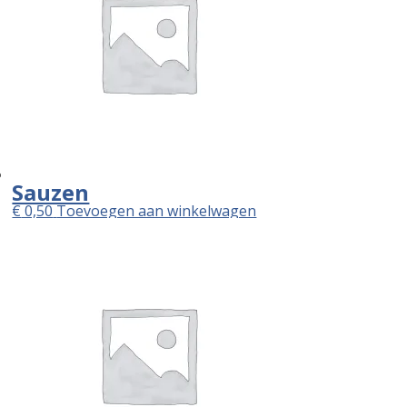
Sauzen
€
0,50
Toevoegen aan winkelwagen