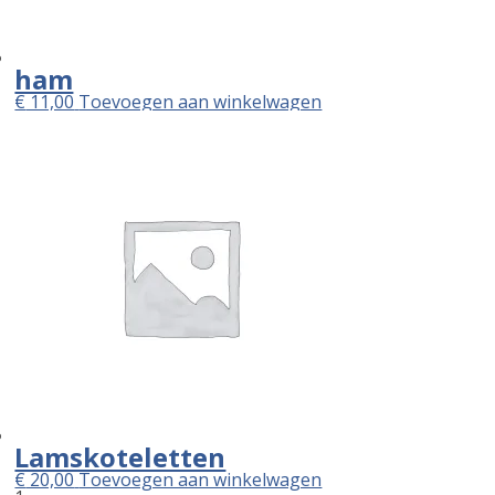
ham
€
11,00
Toevoegen aan winkelwagen
Lamskoteletten
€
20,00
Toevoegen aan winkelwagen