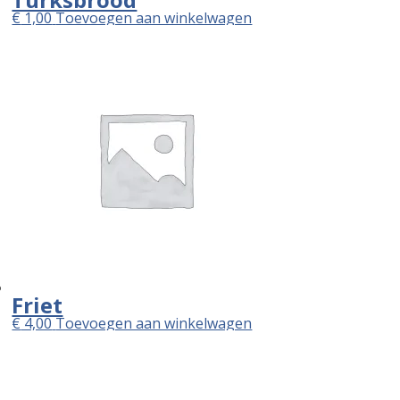
€
1,00
Toevoegen aan winkelwagen
Friet
€
4,00
Toevoegen aan winkelwagen