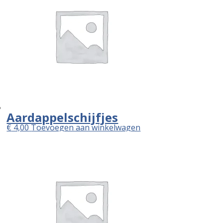
Aardappelschijfjes
€
4,00
Toevoegen aan winkelwagen