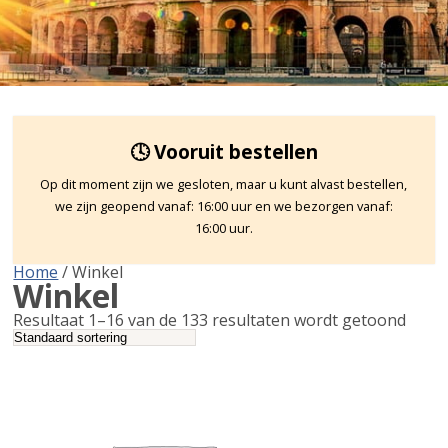
🕓 Vooruit bestellen
Op dit moment zijn we gesloten, maar u kunt alvast bestellen,
we zijn geopend vanaf: 16:00 uur en we bezorgen vanaf:
16:00 uur.
Home
/ Winkel
Winkel
Resultaat 1–16 van de 133 resultaten wordt getoond