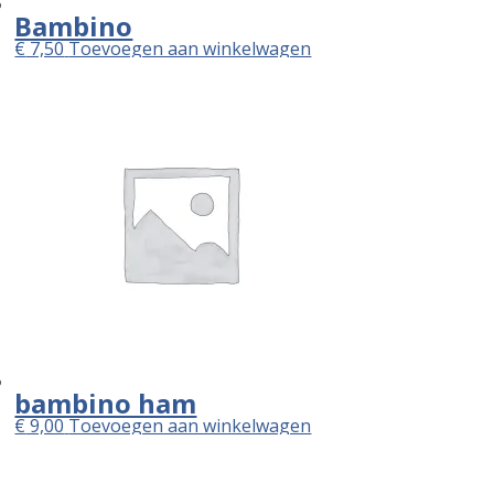
Bambino
€
7,50
Toevoegen aan winkelwagen
bambino ham
€
9,00
Toevoegen aan winkelwagen